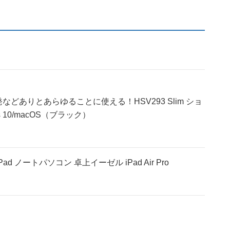
ありとあらゆることに使える！HSV293 Slim ショ
 10/macOS（ブラック）
ad ノートパソコン 卓上イーゼル iPad Air Pro