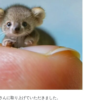
さんに取り上げていただきました。