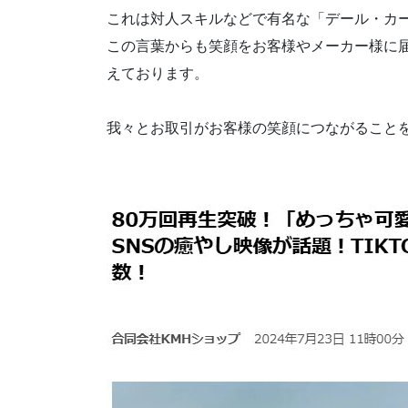
これは対人スキルなどで有名な「デール・カ
この言葉からも笑顔をお客様やメーカー様に
えております。
我々とお取引がお客様の笑顔につながること