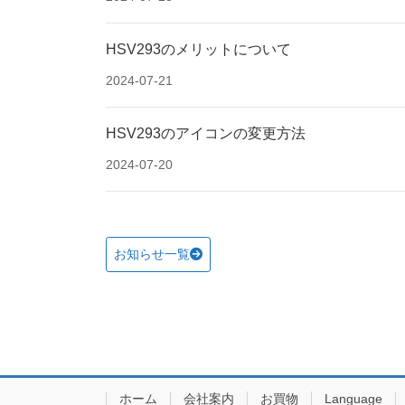
HSV293のメリットについて
2024-07-21
HSV293のアイコンの変更方法
2024-07-20
お知らせ一覧
ホーム
会社案内
お買物
Language