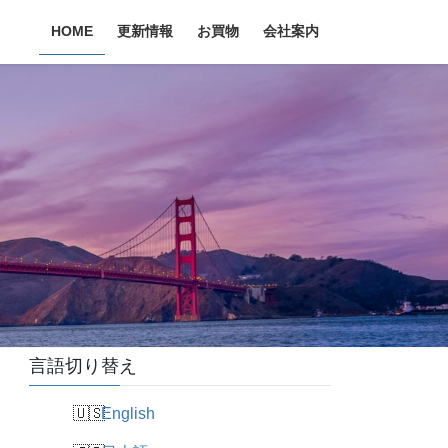
HOME
更新情報
お買物
会社案内
言語切り替え
English