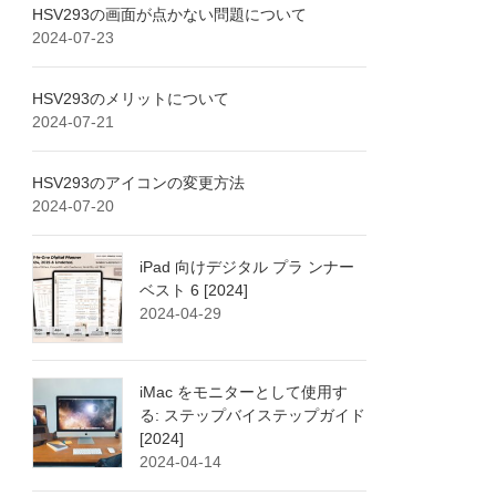
HSV293の画面が点かない問題について
2024-07-23
HSV293のメリットについて
2024-07-21
HSV293のアイコンの変更方法
2024-07-20
iPad 向けデジタル プラ ンナー
ベスト 6 [2024]
2024-04-29
iMac をモニターとして使用す
る: ステップバイステップガイド
[2024]
2024-04-14