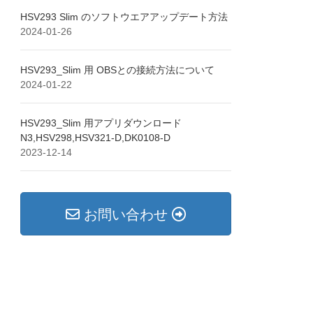
HSV293 Slim のソフトウエアアップデート方法
2024-01-26
HSV293_Slim 用 OBSとの接続方法について
2024-01-22
HSV293_Slim 用アプリダウンロード
N3,HSV298,HSV321-D,DK0108-D
2023-12-14
お問い合わせ