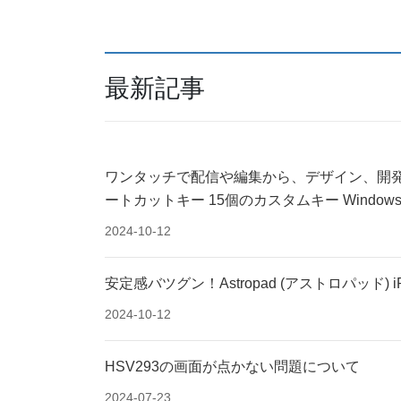
最新記事
ワンタッチで配信や編集から、デザイン、開発など
ートカットキー 15個のカスタムキー Windows
2024-10-12
安定感バツグン！Astropad (アストロパッド) iP
2024-10-12
HSV293の画面が点かない問題について
2024-07-23